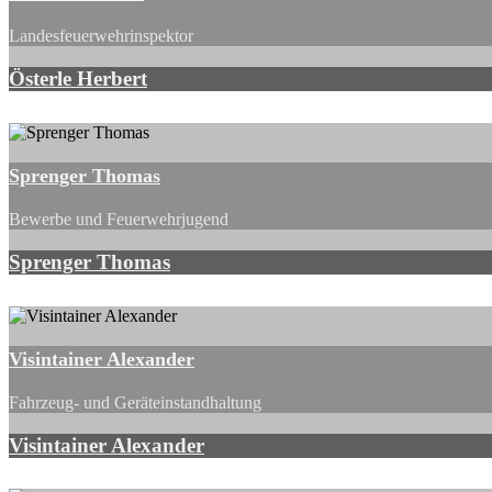
Landesfeuerwehrinspektor
Österle Herbert
Sprenger Thomas
Bewerbe und Feuerwehrjugend
Sprenger Thomas
Visintainer Alexander
Fahrzeug- und Geräteinstandhaltung
Visintainer Alexander