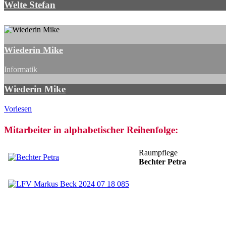
Welte Stefan
Wiederin Mike
Informatik
Wiederin Mike
Vorlesen
Mitarbeiter in alphabetischer Reihenfolge:
Raumpflege
Bechter Petra