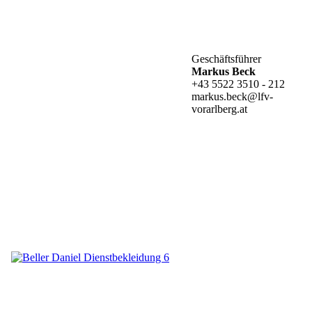
Geschäftsführer
Markus Beck
+43 5522 3510 - 212
markus.beck@lfv-
vorarlberg.at