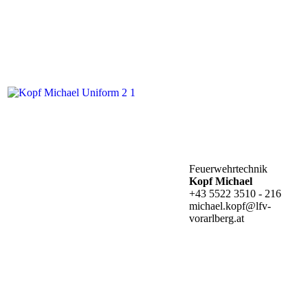
Feuerwehrtechnik
Kopf Michael
+43 5522 3510 - 216
michael.kopf@lfv-
vorarlberg.at