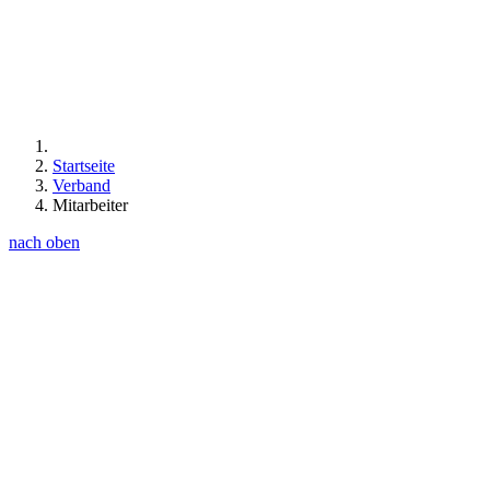
Startseite
Verband
Mitarbeiter
nach oben