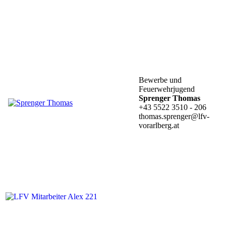
Bewerbe und
Feuerwehrjugend
Sprenger Thomas
+43 5522 3510 - 206
thomas.sprenger@lfv-
vorarlberg.at