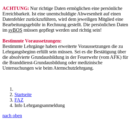
ACHTUNG:
Nur richtige Daten ermöglichen eine persönliche
Erreichbarkeit. Ist eine unentschuldigte Abwesenheit auf einen
Datenfehler zurückzuführen, wird dem jeweiligen Mitglied
eine
Bearbeitungsgebühr in Rechnung gestellt.
Die persönlichen Daten
im
syBOS
müssen gepflegt werden und richtig sein!
Bestimmte Voraussetzungen:
Bestimmte Lehrgänge haben erweiterte Voraussetzungen die zu
Lehrgangsbeginn erfüllt sein müssen. Sei es die Bestätigung über
die absolvierte Grundausbildung in der Feuerwehr (vom AFK) für
die Branddienst-Grundausbildung oder medizinische
Untersuchungen wie beim Atemschutzlehrgang.
Startseite
FAZ
Info Lehrgangsanmeldung
nach oben