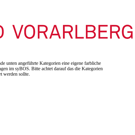
nde unten angeführte Kategorien eine eigene farbliche
gen im syBOS. Bitte achtet darauf das die Kategorien
 werden sollte.