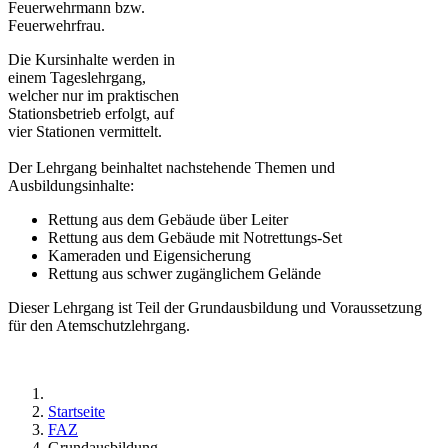
Feuerwehrmann bzw.
Feuerwehrfrau.
Die Kursinhalte werden in
einem Tageslehrgang,
welcher nur im praktischen
Stationsbetrieb erfolgt, auf
vier Stationen vermittelt.
Der Lehrgang beinhaltet nachstehende Themen und
Ausbildungsinhalte:
Rettung aus dem Gebäude über Leiter
Rettung aus dem Gebäude mit Notrettungs-Set
Kameraden und Eigensicherung
Rettung aus schwer zugänglichem Gelände
Dieser Lehrgang ist Teil der Grundausbildung und Voraussetzung
für den Atemschutzlehrgang.
Startseite
FAZ
Grundausbildung