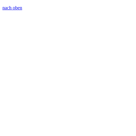
nach oben