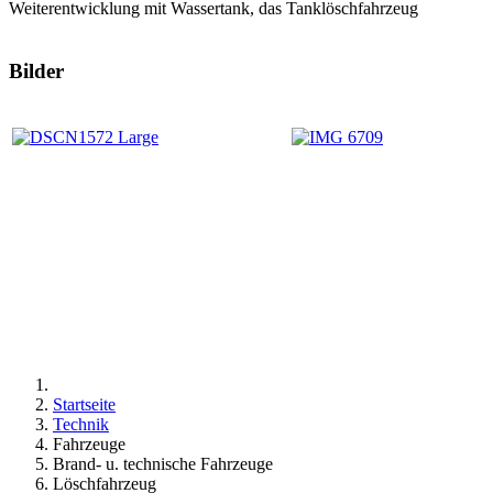
Weiterentwicklung mit Wassertank, das Tanklöschfahrzeug
Bilder
Startseite
Technik
Fahrzeuge
Brand- u. technische Fahrzeuge
Löschfahrzeug